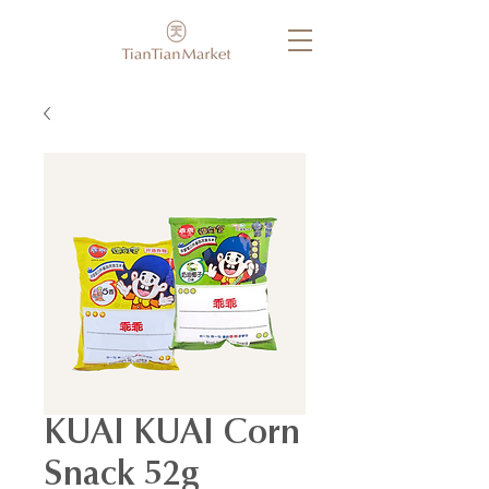
KUAI KUAI Corn
Snack 52g