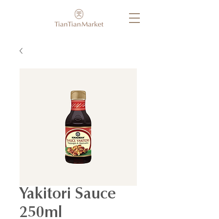
Yakitori Sauce
250ml